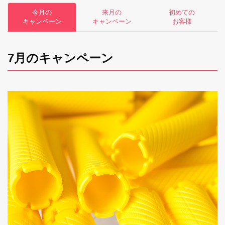
今月の
来月の
初めての
キャンペーン
キャンペーン
お客様
7月のキャンペーン