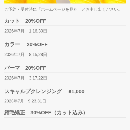
ご予約・受付時に「ホームページを見た」とお申し出ください。
カット 20%OFF
2026年7月 1,16,30日
カラー 20%OFF
2026年7月 8,15,28日
パーマ 20%OFF
2026年7月 3,17,22日
スキャルプクレンジング ¥1,000
2026年7月 9,23,31日
縮毛矯正 30%OFF（カット込み）