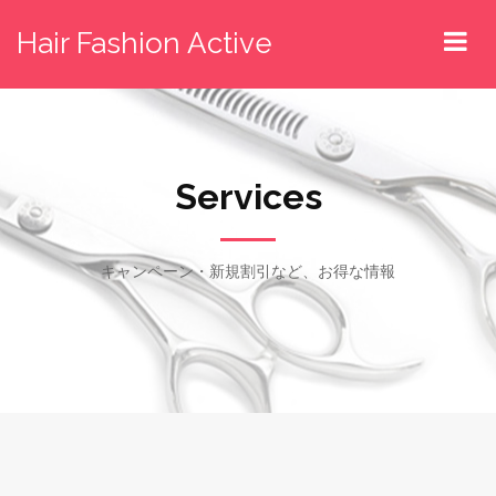
Hair Fashion Active
Services
キャンペーン・新規割引など、お得な情報